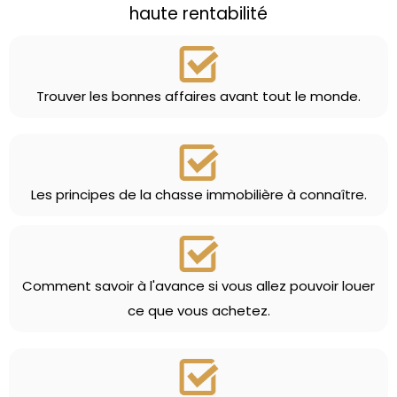
haute rentabilité
Trouver les bonnes affaires avant tout le monde.
​​​​Les principes de la chasse immobilière à connaître.
​Comment savoir à l'avance si vous allez pouvoir louer
ce que vous achetez.