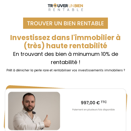
Investissez dans l'immobilier à
(très) haute rentabilité
En trouvant des bien à minumum 10% de
rentabilité !
Prêt à dénicher la perle rare et rentabiliser vos investissements immobiliers ?