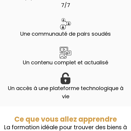
7/7
Une communauté de pairs soudés
Un contenu complet et actualisé
Un accès à une plateforme technologique à
vie
Ce que vous allez apprendre
La formation idéale pour trouver des biens à