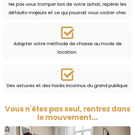
Ne pas vous tromper lors de votre achat, repérer les
défaults majeurs et ce qui pourrait vous coûter cher.
Adapter votre méthode de chasse au mode de
location.
Des astuces et des hacks inconnus du grand publique.
Vous n'êtes pas seul, rentrez dans
le mouvement...