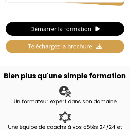
Démarrer la formation
Téléchargez la brochure
Bien plus qu'une simple formation
Un formateur expert dans son domaine
Une équipe de coachs à vos côtés 24/24 et