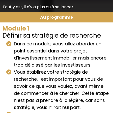
Tout y est, il n'y a plus qu'à se lancer !
Au programme
Module 1
Définir sa stratégie de recherche
Dans ce module, vous allez aborder un
point essentiel dans votre projet
d’investissement immobilier mais encore
trop délaissé par les investisseurs.
Vous établirez votre stratégie de
recherche.Il est important pour vous de
savoir ce que vous voulez, avant même
de commencer à le chercher. Cette étape
n’est pas à prendre à la légère, car sans
stratégie, vous n’irait nul part.