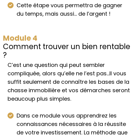
Cette étape vous permettra de gagner
du temps, mais aussi... de l’argent !
Module 4
Comment trouver un bien rentable
?
C’est une question qui peut sembler
compliquée, alors qu’elle ne l’est pas…Il vous
suffit seulement de connaître les bases de la
chasse immobilière et vos démarches seront
beaucoup plus simples.
Dans ce module vous apprendrez les
connaissances nécessaires à la réussite
de votre investissement. La méthode que