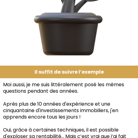
Il suffit de suivre l’exemple
Moi aussi, je me suis littéralement posé les mêmes
questions pendant des années.
Après plus de 10 années d'expérience et une
cinquantaine d'investissements immobiliers, j'en
apprends encore tous les jours !
Oui, grâce à certaines techniques, il est possible
d'exploser sa rentabilité... Mais c’est vrai que j’ai fait