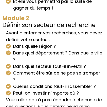
Et elle vous permettra par la suite de
gagner du temps !
Module 2
Définir son secteur de recherche
Avant d’entamer vos recherches, vous devez
définir votre secteur.
Dans quelle région ?
Dans quel département ? Dans quelle ville
?
Dans quel secteur faut-il investir ?
Comment être sûr de ne pas se tromper
?
Quelles conditions faut-il rassembler ?
Peut-on investir n’importe où ?
Vous allez pas à pas répondre à chacune de
ces questions. Vous déterminerez avec