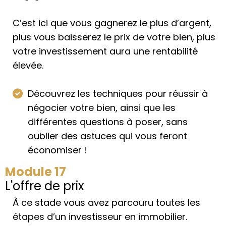
C’est ici que vous gagnerez le plus d’argent,
plus vous baisserez le prix de votre bien, plus
votre investissement aura une rentabilité
élevée.
Découvrez les techniques pour réussir à
négocier votre bien, ainsi que les
différentes questions à poser, sans
oublier des astuces qui vous feront
économiser !
Module 17
L'offre de prix
À ce stade vous avez parcouru toutes les
étapes d’un investisseur en immobilier.