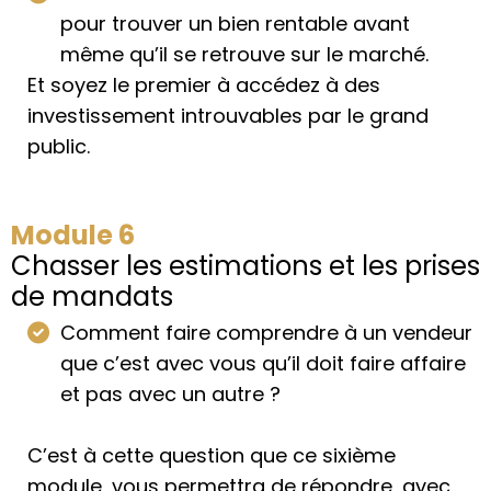
pour trouver un bien rentable avant
même qu’il se retrouve sur le marché.
Et soyez le premier à accédez à des
investissement introuvables par le grand
public.
Module 6
Chasser les estimations et les prises
de mandats
Comment faire comprendre à un vendeur
que c’est avec vous qu’il doit faire affaire
et pas avec un autre ?
C’est à cette question que ce sixième
module, vous permettra de répondre, avec