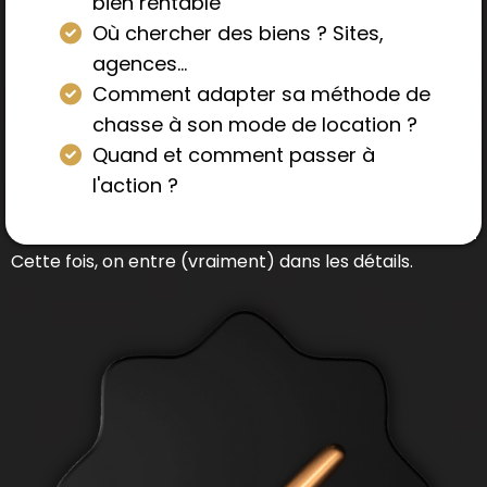
bien rentable
​Où chercher des biens ? Sites,
agences...
​Comment adapter sa méthode de
chasse à son mode de location ?
Quand et comment passer à
l'action ?
Cette fois, on entre (vraiment) dans les détails.