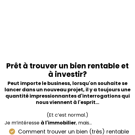
Prêt à trouver un bien rentable et
à investir?
Peut importe le business, lorsqu'on souhaite se
lancer dans un nouveau projet, il y a toujours une
quantité impressionnantes d'interrogations qui
nous viennent à l'esprit...
(Et c’est normal.)
Je m’intéresse
à l'immobilier
, mais...
Comment trouver un bien (très) rentable