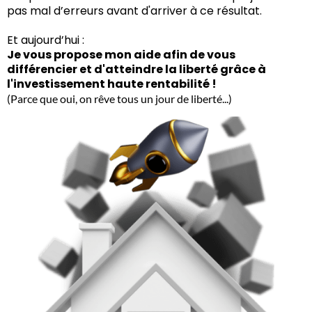
pas mal d’erreurs avant d'arriver à ce résultat.
Et aujourd’hui :
Je vous propose mon aide afin de vous
différencier et d'atteindre la liberté grâce à
l'investissement haute rentabilité !
(Parce que oui, on rêve tous un jour de liberté...)