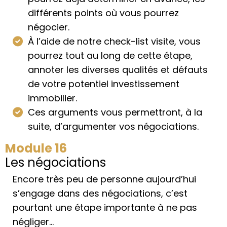
différents points où vous pourrez
négocier.
À l’aide de notre check-list visite, vous
pourrez tout au long de cette étape,
annoter les diverses qualités et défauts
de votre potentiel investissement
immobilier.
Ces arguments vous permettront, à la
suite, d’argumenter vos négociations.
Module 16
Les négociations
Encore très peu de personne aujourd’hui
s’engage dans des négociations, c’est
pourtant une étape importante à ne pas
négliger…