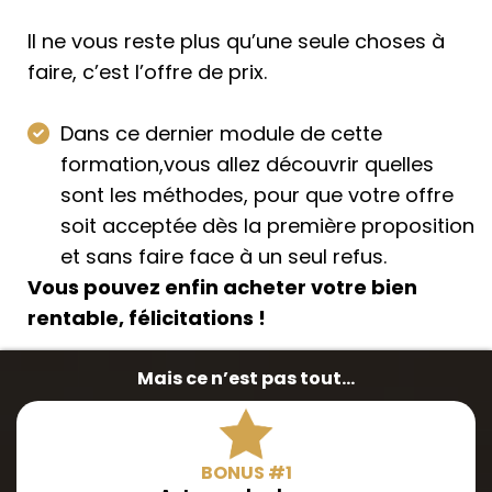
Il ne vous reste plus qu’une seule choses à
faire, c’est l’offre de prix.
Dans ce dernier module de cette
formation,vous allez découvrir quelles
sont les méthodes, pour que votre offre
soit acceptée dès la première proposition
et sans faire face à un seul refus.
Vous pouvez enfin acheter votre bien
rentable, félicitations !
Mais ce n’est pas tout...
BONUS #1