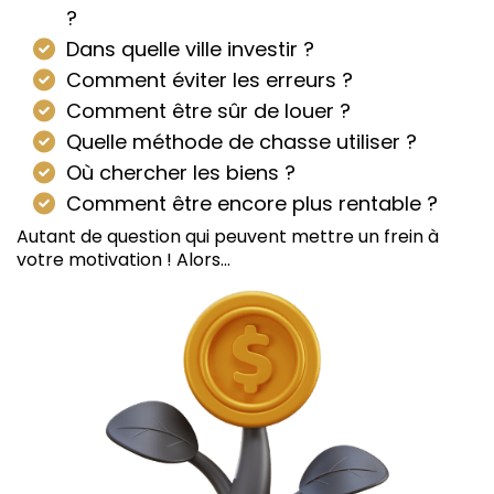
?
Dans quelle ville investir ?
​Comment éviter les erreurs ?
​Comment être sûr de louer ?
​Quelle méthode de chasse utiliser ?
Où chercher les biens ?
​Comment être encore plus rentable ?
Autant de question qui peuvent mettre un frein à
votre motivation ! Alors...