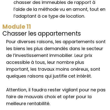
chasser des immeubles de rapport à
l’aide de la méthode vu en amont, tout en
l’adaptant à ce type de location.
Module 11
Chasser les appartements
Pour diverses raisons, les appartements sont
les biens les plus demandés dans le secteur
de l’investissement immobilier. Leur prix
accessible à tous, leur nombre plus
important, les travaux moins onéreux, sont
quelques raisons qui justifie cet intérêt.
Attention, il faudra rester vigilant pour ne pas
faire de mauvais choix et opter pour la
meilleure rentabilité.