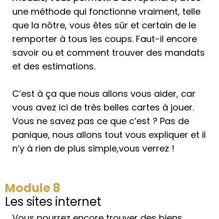
une méthode qui fonctionne vraiment, telle
que la nôtre, vous êtes sûr et certain de le
remporter à tous les coups. Faut-il encore
savoir ou et comment trouver des mandats
et des estimations.
C’est à ça que nous allons vous aider, car
vous avez ici de très belles cartes à jouer.
Vous ne savez pas ce que c’est ? Pas de
panique, nous allons tout vous expliquer et il
n’y à rien de plus simple,vous verrez !
Module 8
Les sites internet
Vous pourrez encore trouver des biens