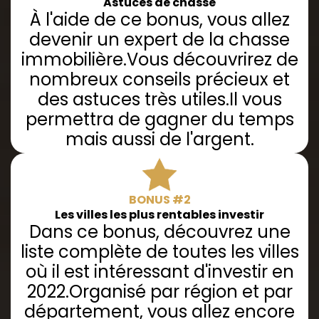
Astuces de chasse
À l'aide de ce bonus, vous allez
devenir un expert de la chasse
immobilière.Vous découvrirez de
nombreux conseils précieux et
des astuces très utiles.Il vous
permettra de gagner du temps
mais aussi de l'argent.
BONUS #2
Les villes les plus rentables investir
Dans ce bonus, découvrez une
liste complète de toutes les villes
où il est intéressant d'investir en
2022.Organisé par région et par
département, vous allez encore