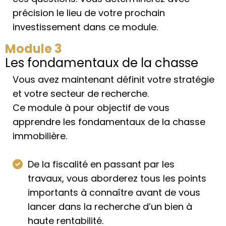
précision le lieu de votre prochain
investissement dans ce module.
Module 3
Les fondamentaux de la chasse
Vous avez maintenant définit votre stratégie
et votre secteur de recherche.
Ce module à pour objectif de vous
apprendre les fondamentaux de la chasse
immobilière.
De la fiscalité en passant par les
travaux, vous aborderez tous les points
importants à connaître avant de vous
lancer dans la recherche d’un bien à
haute rentabilité.