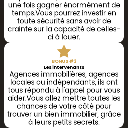
une fois gagner énormément de
temps.Vous pourrez investir en
toute sécurité sans avoir de
crainte sur la capacité de celles-
ci à louer.
BONUS #3
Les intervenants
Agences immobilières, agences
locales ou indépendants, ils ont
tous répondu à l'appel pour vous
aider.Vous allez mettre toutes les
chances de votre côté pour
trouver un bien immobilier, grâce
à leurs petits secrets.