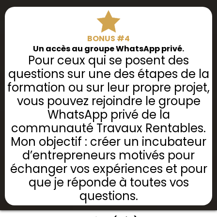
BONUS #4
Un accès au groupe WhatsApp privé.
Pour ceux qui se posent des
questions sur une des étapes de la
formation ou sur leur propre projet,
vous pouvez rejoindre le groupe
WhatsApp privé de la
communauté Travaux Rentables.
Mon objectif : créer un incubateur
d’entrepreneurs motivés pour
échanger vos expériences et pour
que je réponde à toutes vos
questions.