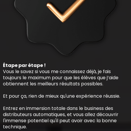
Étape par étape !
Vous le savez si vous me connaissez déjà, je fais
toujours le maximum pour que les élèves que j’aide
obtiennent les meilleurs résultats possibles.
Et pour ça, rien de mieux qu'une expérience réussie.
Entrez en immersion totale dans le business des
distributeurs automatiques, et vous allez découvrir
l'immense potentiel qu'il peut avoir avec la bonne
technique.