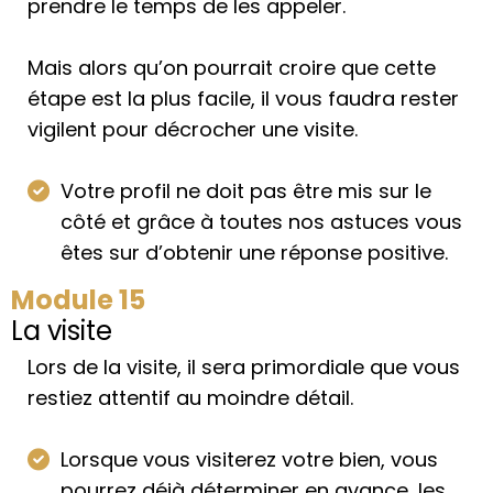
prendre le temps de les appeler.
Mais alors qu’on pourrait croire que cette
étape est la plus facile, il vous faudra rester
vigilent pour décrocher une visite.
Votre profil ne doit pas être mis sur le
côté et grâce à toutes nos astuces vous
êtes sur d’obtenir une réponse positive.
Module 15
La visite
Lors de la visite, il sera primordiale que vous
restiez attentif au moindre détail.
Lorsque vous visiterez votre bien, vous
pourrez déjà déterminer en avance, les