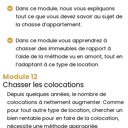
Dans ce module, nous vous expliquons
tout ce que vous devez savoir au sujet de
la chasse d’appartement.
Dans ce module vous apprendrez à
chasser des immeubles de rapport à
l’aide de la méthode vu en amont, tout en
l’adaptant à ce type de location.
Module 12
Chasser les colocations
Depuis quelques années, le nombre de
colocations à nettement augmenter. Comme
pour tout autre type de location, chercher un
bien rentable pour en faire de la colocation,
nécessite une méthode appropriée.