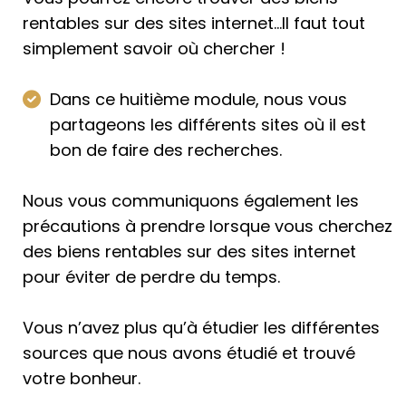
rentables sur des sites internet…Il faut tout
simplement savoir où chercher !
Dans ce huitième module, nous vous
partageons les différents sites où il est
bon de faire des recherches.
Nous vous communiquons également les
précautions à prendre lorsque vous cherchez
des biens rentables sur des sites internet
pour éviter de perdre du temps.
Vous n’avez plus qu’à étudier les différentes
sources que nous avons étudié et trouvé
votre bonheur.