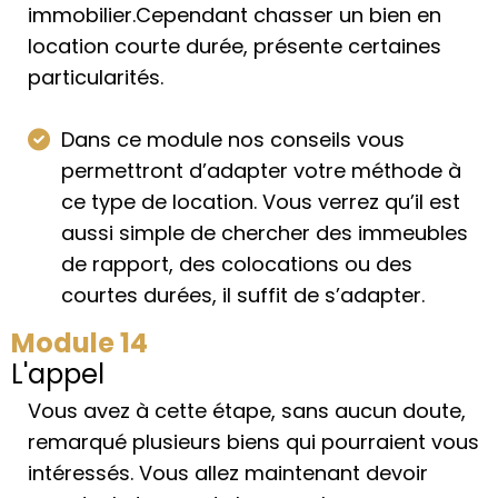
immobilier.Cependant chasser un bien en
location courte durée, présente certaines
particularités.
Dans ce module nos conseils vous
permettront d’adapter votre méthode à
ce type de location. Vous verrez qu’il est
aussi simple de chercher des immeubles
de rapport, des colocations ou des
courtes durées, il suffit de s’adapter.
Module 14
L'appel
Vous avez à cette étape, sans aucun doute,
remarqué plusieurs biens qui pourraient vous
intéressés. Vous allez maintenant devoir