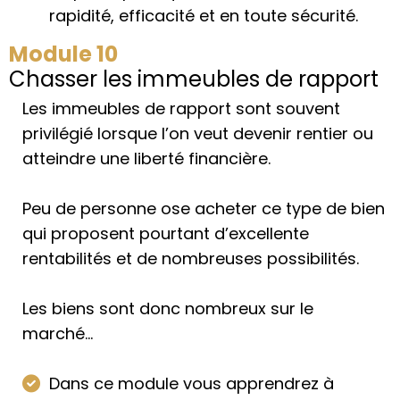
rapidité, efficacité et en toute sécurité.
Module 10
Chasser les immeubles de rapport
Les immeubles de rapport sont souvent
privilégié lorsque l’on veut devenir rentier ou
atteindre une liberté financière.
Peu de personne ose acheter ce type de bien
qui proposent pourtant d’excellente
rentabilités et de nombreuses possibilités.
Les biens sont donc nombreux sur le
marché...
Dans ce module vous apprendrez à