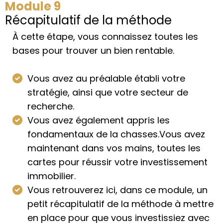
Module 9
Récapitulatif de la méthode
À cette étape, vous connaissez toutes les
bases pour trouver un bien rentable.
Vous avez au préalable établi votre
stratégie, ainsi que votre secteur de
recherche.
Vous avez également appris les
fondamentaux de la chasses.Vous avez
maintenant dans vos mains, toutes les
cartes pour réussir votre investissement
immobilier.
Vous retrouverez ici, dans ce module, un
petit récapitulatif de la méthode à mettre
en place pour que vous investissiez avec