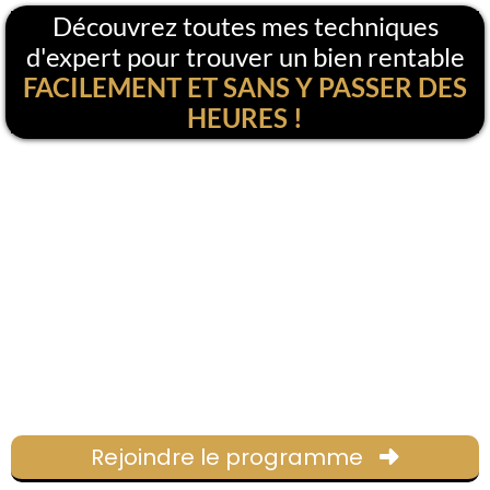
Découvrez toutes mes techniques
d'expert pour trouver un bien rentable
FACILEMENT ET SANS Y PASSER DES
HEURES !
Rejoindre le programme