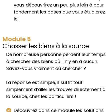
vous découvrirez un peu plus loin à pour
fondement les bases que vous étudierez
ici.
Module 5
Chasser les biens à la source
De nombreuse personne perdent leur temps
à chercher des biens où il n’y en à aucun.
Savez-vous vraiment où chercher ?
La réponse est simple, il suffit tout
simplement d’aller les trouver directement à
la source, chez les particuliers !
Découvrez dans ce module les solutions