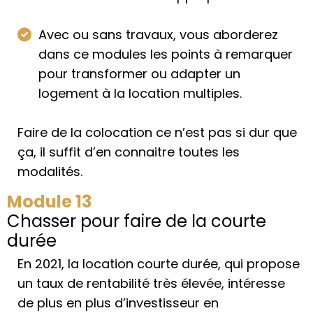
Avec ou sans travaux, vous aborderez
dans ce modules les points à remarquer
pour transformer ou adapter un
logement à la location multiples.
Faire de la colocation ce n’est pas si dur que
ça, il suffit d’en connaitre toutes les
modalités.
Module 13
Chasser pour faire de la courte
durée
En 2021, la location courte durée, qui propose
un taux de rentabilité très élevée, intéresse
de plus en plus d’investisseur en