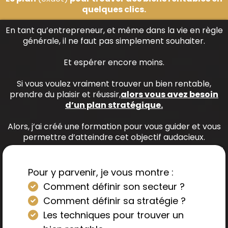
quelques clics.
En tant qu’entrepreneur, et même dans la vie en règle
générale, il ne faut pas simplement souhaiter.
Et espérer encore moins.
Si vous voulez vraiment trouver un bien rentable,
prendre du plaisir et réussir,
alors vous avez besoin
d’un plan stratégique.
Alors, j’ai créé une formation pour vous guider et vous
permettre d’atteindre cet objectif audacieux.
Pour y parvenir, je vous montre :
Comment définir son secteur ?
​Comment définir sa stratégie ?
​Les techniques pour trouver un