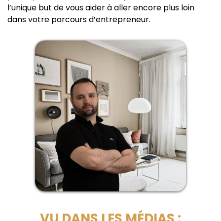
l’unique but de vous aider à aller encore plus loin
dans votre parcours d’entrepreneur.
VU DANS LES MÉDIAS :