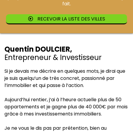
fait.
RECEVOIR LA LISTE DES VILLES
Quentin DOULCIER,
Entrepreneur & Investisseur
Si je devais me décrire en quelques mots, je dirai que
je suis quelqu’un de très concret, passionné par
l’immobilier et qui passe à l’action.
Aujourd’hui rentier, j’ai à l’heure actuelle plus de 50
appartements et je gagne plus de 40 000€ par mois
grâce à mes investissements immobiliers.
Je ne vous le dis pas par prétention, bien au