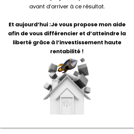
avant d’arriver à ce résultat.
Et aujourd’hui :Je vous propose mon aide
afin de vous différencier et d’atteindre la
liberté grâce à l’investissement haute
rentabilité !