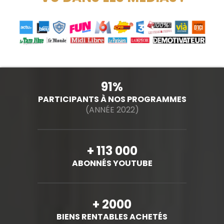
91%
PARTICIPANTS À NOS PROGRAMMES
(ANNÉE 2022)
+ 113 000
ABONNÉS YOUTUBE
+ 2000
BIENS RENTABLES ACHETÉS