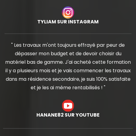
TYLIAM SUR INSTAGRAM
" Les travaux m'ont toujours effrayé par peur de
dépasser mon budget et de devoir choisir du
matériel bas de gamme. J'ai acheté cette formation
il y a plusieurs mois et je vais commencer les travaux
dans ma résidence secondaire, je suis 100% satisfaite
et je les ai même rentabilisés ! "
HANANE82 SUR YOUTUBE