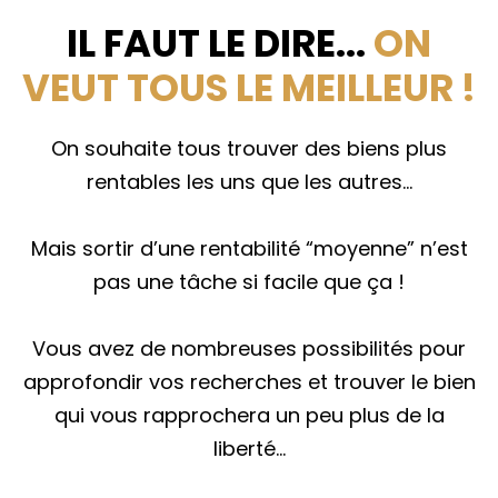
IL FAUT LE DIRE...
ON
VEUT TOUS LE MEILLEUR !
On souhaite tous trouver des biens plus
rentables les uns que les autres…
Mais sortir d’une rentabilité “moyenne” n’est
pas une tâche si facile que ça !
Vous avez de nombreuses possibilités pour
approfondir vos recherches et trouver le bien
qui vous rapprochera un peu plus de la
liberté…