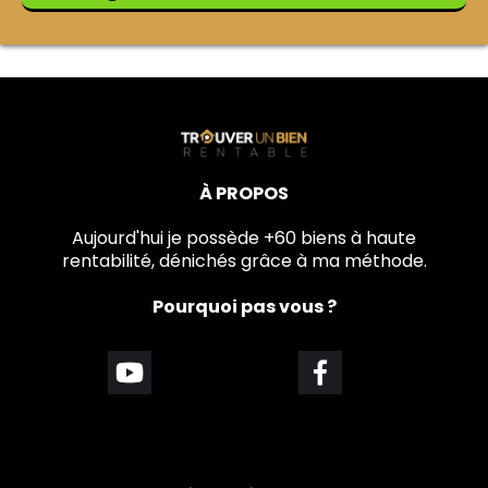
À PROPOS
Aujourd'hui je possède +60 biens à haute
rentabilité, dénichés grâce à ma méthode.
Pourquoi pas vous ?