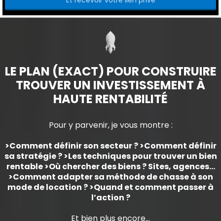
LE PLAN (EXACT) POUR CONSTRUIRE
TROUVER UN INVESTISSEMENT À
HAUTE RENTABILITÉ
Pour y parvenir, je vous montre :
>Comment définir son secteur ? >​Comment définir
sa stratégie ? >​Les techniques pour trouver un bien
rentable >​Où chercher des biens ? Sites, agences… ​
>Comment adapter sa méthode de chasse à son
mode de location ? >Quand et comment passer à
l’action ?
Et bien plus encore...