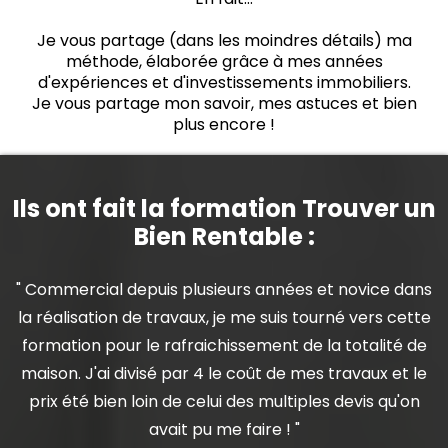
Je vous partage (dans les moindres détails) ma
méthode, élaborée grâce à mes années
d'expériences et d'investissements immobiliers.
Je vous partage mon savoir, mes astuces et bien
plus encore !
Ils ont fait la formation Trouver un
Bien Rentable :
" Commercial depuis plusieurs années et novice dans
la réalisation de travaux, je me suis tourné vers cette
formation pour le rafraichissement de la totalité de
maison. J'ai divisé par 4 le coût de mes travaux et le
prix été bien loin de celui des multiples devis qu'on
avait pu me faire ! "