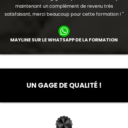
maintenant un complément de revenu très
satisfaisant, merci beaucoup pour cette formation ! "
MAYLINE SUR LE WHATSAPP DE LA FORMATION
UN GAGE DE QUALITÉ !