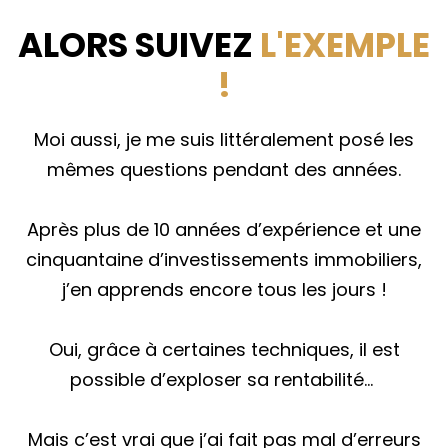
ALORS SUIVEZ
L'EXEMPLE
!
Moi aussi, je me suis littéralement posé les
mêmes questions pendant des années.
Après plus de 10 années d’expérience et une
cinquantaine d’investissements immobiliers,
j’en apprends encore tous les jours !
Oui, grâce à certaines techniques, il est
possible d’exploser sa rentabilité…
Mais c’est vrai que j’ai fait pas mal d’erreurs