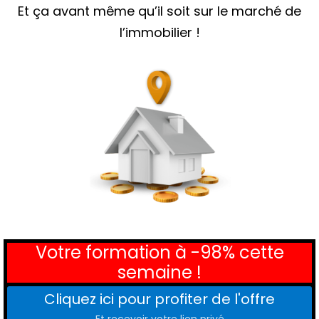
Et ça avant même qu’il soit sur le marché de
l’immobilier !
Votre formation à -98% cette
semaine !
Cliquez ici pour profiter de l'offre
Et recevoir votre lien privé