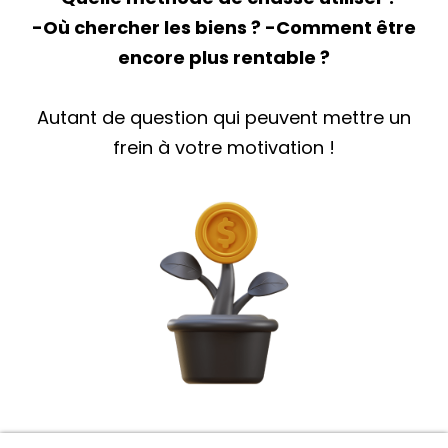
-Où chercher les biens ? ​-Comment être
encore plus rentable ?
Autant de question qui peuvent mettre un
frein à votre motivation !