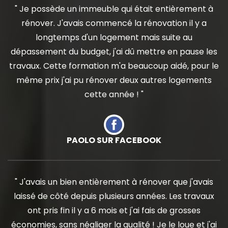
" Je possède un immeuble qui était entièrement à
rénover. J'avais commencé la rénovation il y a
longtemps d'un logement mais suite au
dépassement du budget, j'ai dû mettre en pause les
travaux. Cette formation m'a beaucoup aidé, pour le
même prix j'ai pu rénover deux autres logements
cette année ! "
PAOLO SUR FACEBOOK
" J'avais un bien entièrement à rénover que j'avais
laissé de côté depuis plusieurs années. Les travaux
ont pris fin il y a 6 mois et j'ai fais de grosses
économies, sans négliger la qualité ! Je le loue et j'ai