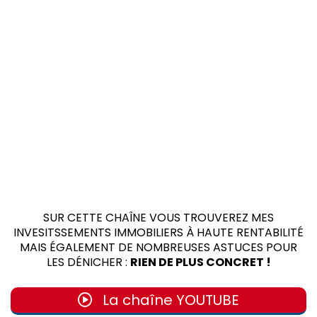
SUR CETTE CHAÎNE VOUS TROUVEREZ MES
INVESITSSEMENTS IMMOBILIERS À HAUTE RENTABILITÉ
MAIS ÉGALEMENT DE NOMBREUSES ASTUCES POUR
LES DÉNICHER :
RIEN DE PLUS CONCRET !
La chaîne YOUTUBE