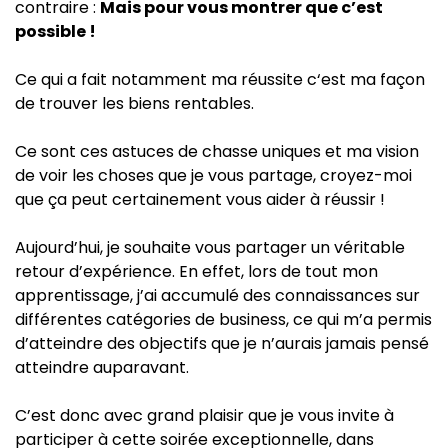
contraire :
Mais pour vous montrer que c’est
possible !
Ce qui a fait notamment ma réussite c‘est ma façon
de trouver les biens rentables.
Ce sont ces astuces de chasse uniques et ma vision
de voir les choses que je vous partage, croyez-moi
que ça peut certainement vous aider à réussir !
Aujourd’hui, je souhaite vous partager un véritable
retour d’expérience. En effet, lors de tout mon
apprentissage, j’ai accumulé des connaissances sur
différentes catégories de business, ce qui m’a permis
d’atteindre des objectifs que je n’aurais jamais pensé
atteindre auparavant.
C’est donc avec grand plaisir que je vous invite à
participer à cette soirée exceptionnelle, dans