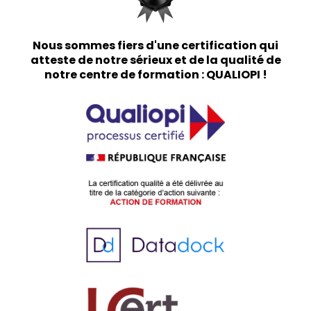
Nous sommes fiers d'une certification qui
atteste de notre sérieux et de la qualité de
notre centre de formation : QUALIOPI !