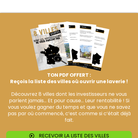
TON PDF OFFERT :
Reçois la liste des villes où ouvrir une laverie !
Découvrez 8 villes dont les investisseurs ne vous
parlent jamais… Et pour cause… Leur rentabilité ! Si
vous voulez gagner du temps et que vous ne savez
pas par où commencé, c’est comme si c’était déjà
fait.
RECEVOIR LA LISTE DES VILLES