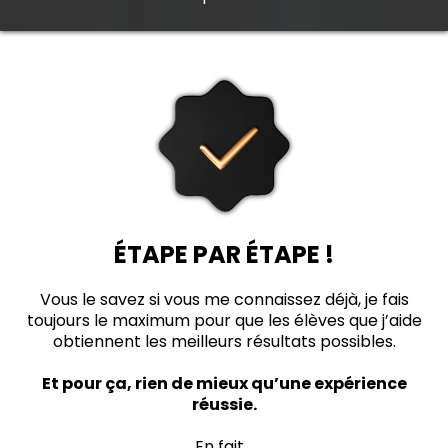
ÉTAPE PAR ÉTAPE !
Vous le savez si vous me connaissez déjà, je fais
toujours le maximum pour que les élèves que j’aide
obtiennent les meilleurs résultats possibles.
Et pour ça, rien de mieux qu’une expérience
réussie.
En fait…